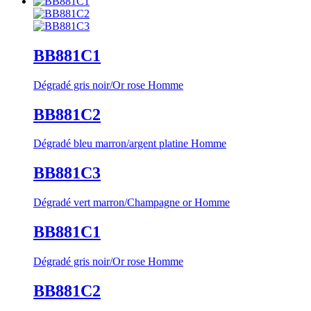
BB881C1
Dégradé gris noir/Or rose Homme
BB881C2
Dégradé bleu marron/argent platine Homme
BB881C3
Dégradé vert marron/Champagne or Homme
BB881C1
Dégradé gris noir/Or rose Homme
BB881C2