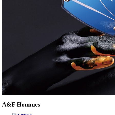
A&F Hommes