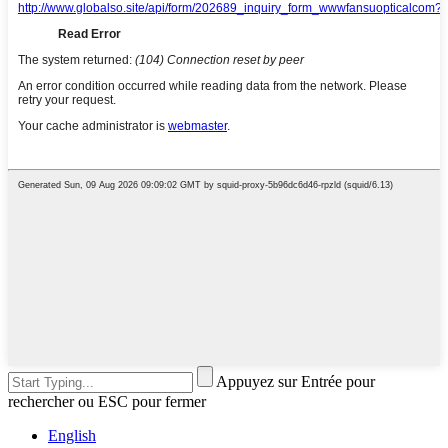
Appuyez sur Entrée pour
rechercher ou ESC pour fermer
English